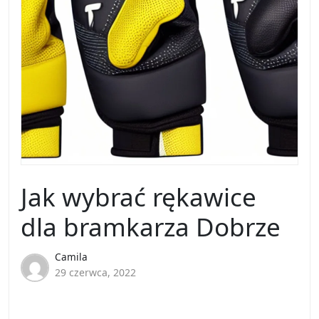
Jak wybrać rękawice
dla bramkarza Dobrze
Camila
29 czerwca, 2022