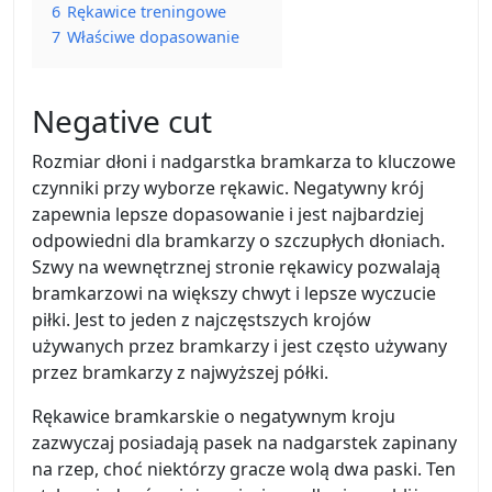
6
Rękawice treningowe
7
Właściwe dopasowanie
Negative cut
Rozmiar dłoni i nadgarstka bramkarza to kluczowe
czynniki przy wyborze rękawic. Negatywny krój
zapewnia lepsze dopasowanie i jest najbardziej
odpowiedni dla bramkarzy o szczupłych dłoniach.
Szwy na wewnętrznej stronie rękawicy pozwalają
bramkarzowi na większy chwyt i lepsze wyczucie
piłki. Jest to jeden z najczęstszych krojów
używanych przez bramkarzy i jest często używany
przez bramkarzy z najwyższej półki.
Rękawice bramkarskie o negatywnym kroju
zazwyczaj posiadają pasek na nadgarstek zapinany
na rzep, choć niektórzy gracze wolą dwa paski. Ten