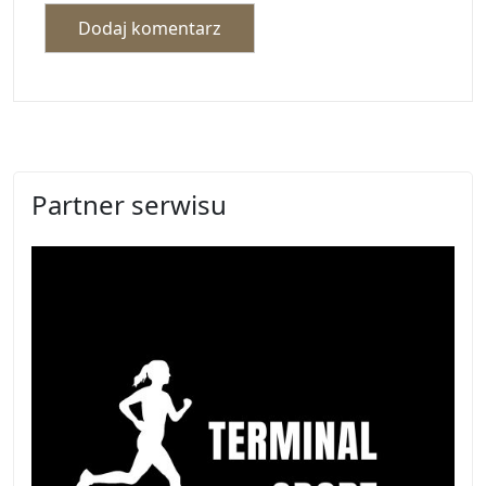
Partner serwisu