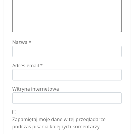
Nazwa
*
Adres email
*
Witryna internetowa
Zapamiętaj moje dane w tej przeglądarce
podczas pisania kolejnych komentarzy.