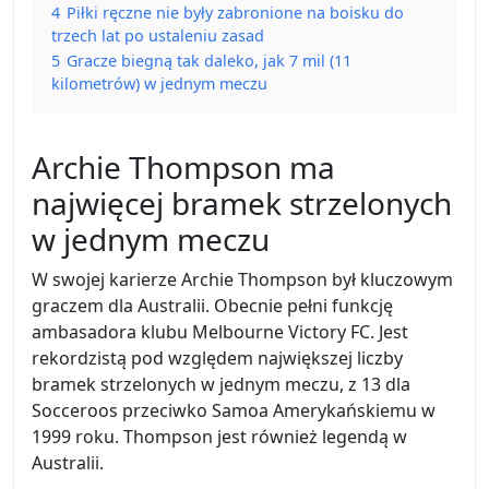
4
Piłki ręczne nie były zabronione na boisku do
trzech lat po ustaleniu zasad
5
Gracze biegną tak daleko, jak 7 mil (11
kilometrów) w jednym meczu
Archie Thompson ma
najwięcej bramek strzelonych
w jednym meczu
W swojej karierze Archie Thompson był kluczowym
graczem dla Australii. Obecnie pełni funkcję
ambasadora klubu Melbourne Victory FC. Jest
rekordzistą pod względem największej liczby
bramek strzelonych w jednym meczu, z 13 dla
Socceroos przeciwko Samoa Amerykańskiemu w
1999 roku. Thompson jest również legendą w
Australii.