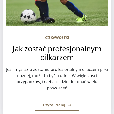
CIEKAWOSTKI
Jak zostać profesjonalnym
piłkarzem
Jeśli myślisz o zostaniu profesjonalnym graczem piłki
nożnej, może to być trudne. W większości
przypadków, trzeba będzie dokonać wielu
poświęceń
Czytaj dalej