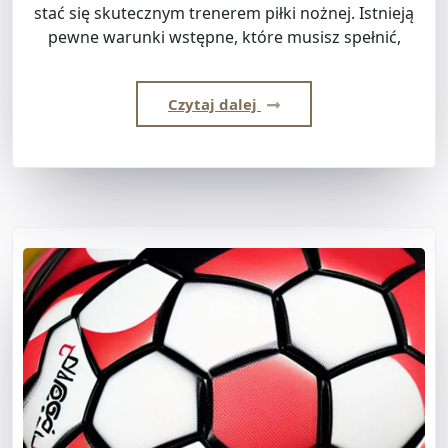
stać się skutecznym trenerem piłki nożnej. Istnieją
pewne warunki wstępne, które musisz spełnić,
Czytaj dalej