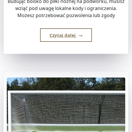
Budując boisko do piłki nożnej na podwórku, musisz
wziąć pod uwagę lokalne kody i ograniczenia.
Możesz potrzebować pozwolenia lub zgody
Czytaj dalej