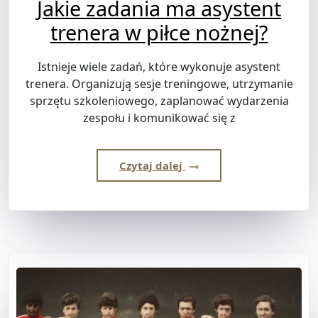
Jakie zadania ma asystent
trenera w piłce nożnej?
Istnieje wiele zadań, które wykonuje asystent
trenera. Organizują sesje treningowe, utrzymanie
sprzętu szkoleniowego, zaplanować wydarzenia
zespołu i komunikować się z
Czytaj dalej