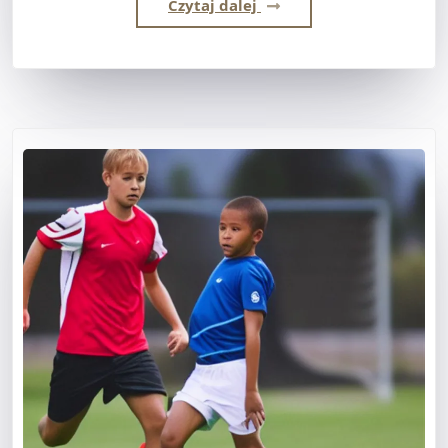
Czytaj dalej