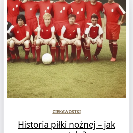
CIEKAWOSTKI
Historia piłki nożnej – jak