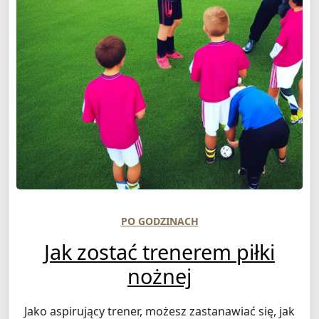
PO GODZINACH
Jak zostać trenerem piłki
nożnej
Jako aspirujący trener, możesz zastanawiać się, jak