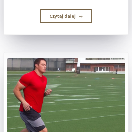
Czytaj dalej