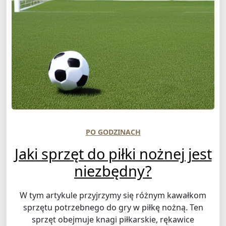
PO GODZINACH
Jaki sprzęt do piłki nożnej jest
niezbędny?
W tym artykule przyjrzymy się różnym kawałkom
sprzętu potrzebnego do gry w piłkę nożną. Ten
sprzęt obejmuje knagi piłkarskie, rękawice