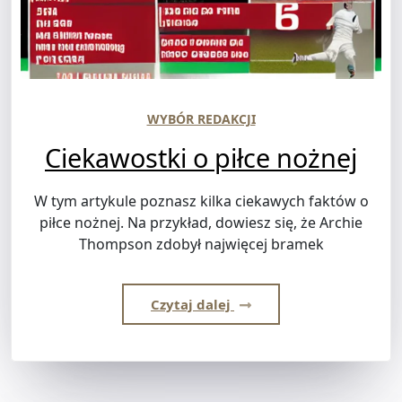
WYBÓR REDAKCJI
Ciekawostki o piłce nożnej
W tym artykule poznasz kilka ciekawych faktów o
piłce nożnej. Na przykład, dowiesz się, że Archie
Thompson zdobył najwięcej bramek
Czytaj dalej