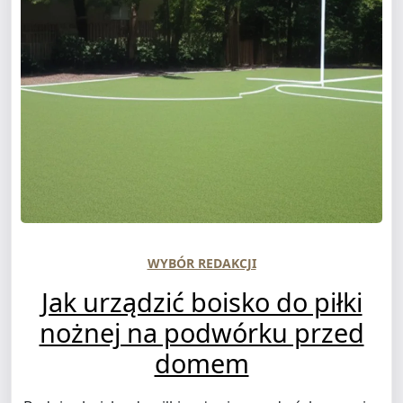
WYBÓR REDAKCJI
Jak urządzić boisko do piłki
nożnej na podwórku przed
domem