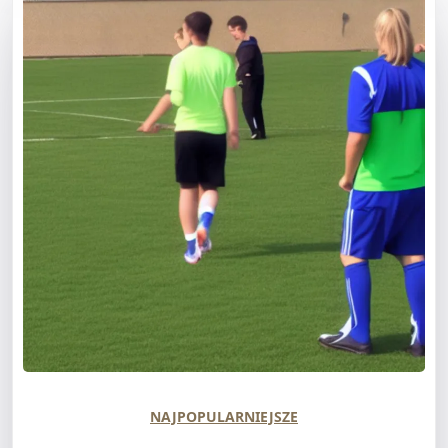
NAJPOPULARNIEJSZE