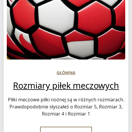
GŁÓWNA
Rozmiary piłek meczowych
Piłki meczowe piłki nożnej są w różnych rozmiarach.
Prawdopodobnie słyszałeś o Rozmiar 5, Rozmiar 3,
Rozmiar 4 i Rozmiar 1