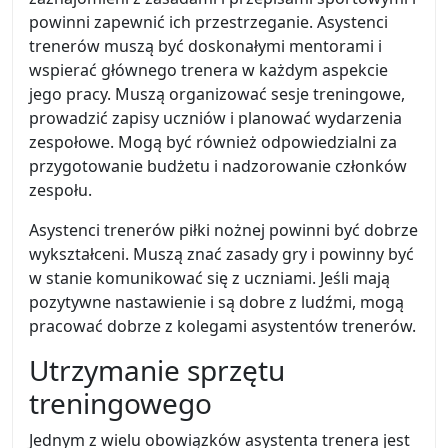
powinni zapewnić ich przestrzeganie. Asystenci
trenerów muszą być doskonałymi mentorami i
wspierać głównego trenera w każdym aspekcie
jego pracy. Muszą organizować sesje treningowe,
prowadzić zapisy uczniów i planować wydarzenia
zespołowe. Mogą być również odpowiedzialni za
przygotowanie budżetu i nadzorowanie członków
zespołu.
Asystenci trenerów piłki nożnej powinni być dobrze
wykształceni. Muszą znać zasady gry i powinny być
w stanie komunikować się z uczniami. Jeśli mają
pozytywne nastawienie i są dobre z ludźmi, mogą
pracować dobrze z kolegami asystentów trenerów.
Utrzymanie sprzętu
treningowego
Jednym z wielu obowiązków asystenta trenera jest