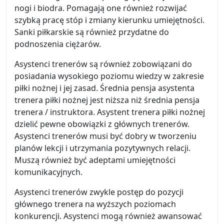
nogi i biodra. Pomagają one również rozwijać
szybką pracę stóp i zmiany kierunku umiejętności.
Sanki piłkarskie są również przydatne do
podnoszenia ciężarów.
Asystenci trenerów są również zobowiązani do
posiadania wysokiego poziomu wiedzy w zakresie
piłki nożnej i jej zasad. Średnia pensja asystenta
trenera piłki nożnej jest niższa niż średnia pensja
trenera / instruktora. Asystent trenera piłki nożnej
dzielić pewne obowiązki z głównych trenerów.
Asystenci trenerów musi być dobry w tworzeniu
planów lekcji i utrzymania pozytywnych relacji.
Muszą również być adeptami umiejętności
komunikacyjnych.
Asystenci trenerów zwykle postęp do pozycji
głównego trenera na wyższych poziomach
konkurencji. Asystenci mogą również awansować