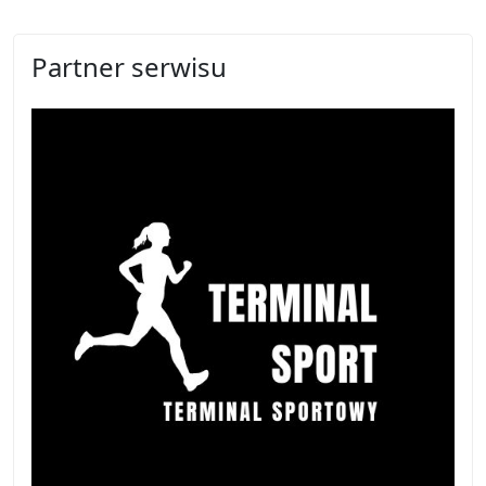
Partner serwisu