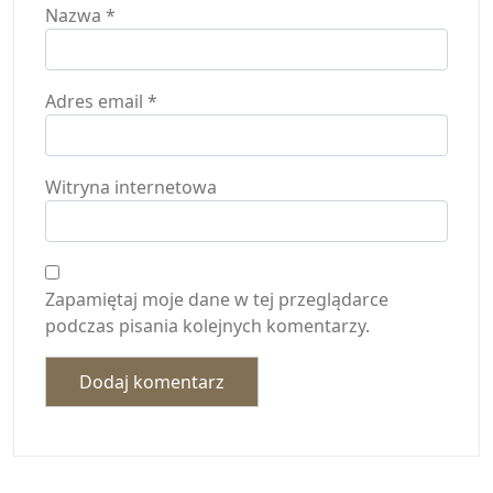
Nazwa
*
Adres email
*
Witryna internetowa
Zapamiętaj moje dane w tej przeglądarce
podczas pisania kolejnych komentarzy.