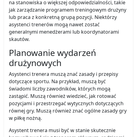
na stanowiska o większej odpowiedzialności, takie
jak zarządzanie programem treningowym drużyny
lub praca z konkretną grupą pozycji. Niektórzy
asystenci trenerów mogą nawet zostać
generalnymi menedżerami lub koordynatorami
skautów.
Planowanie wydarzeń
drużynowych
Asystenci trenera muszą znać zasady i przepisy
dotyczące sportu. Na przykład, muszą być
świadomi liczby zawodników, których mogą
zastąpić. Muszą również wiedzieć, jak rotować
pozycjami i przestrzegać wytycznych dotyczących
równej gry. Muszą również znać ogólne zasady gry
w piłkę nożną.
Asystent trenera musi być w stanie skutecznie