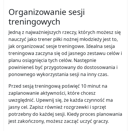
Organizowanie sesji
treningowych
Jedną z najważniejszych rzeczy, których możesz się
nauczyć jako trener piłki nożnej młodzieży jest to,
jak organizować sesje treningowe. Idealna sesja
treningowa zaczyna się od jasnego zestawu celów i
planu osiągnięcia tych celów. Następnie
powinieneś być przygotowany do dostosowania i
ponownego wykorzystania sesji na inny czas.
Przed sesją treningową poświęć 10 minut na
zaplanowanie aktywności, które chcesz
uwzględnić. Upewnij się, że każda czynność ma
jasny cel. Zapisz również rozgrzewki i sprzęt
potrzebny do każdej sesji. Kiedy proces planowania
jest zakończony, możesz zacząć uczyć graczy.