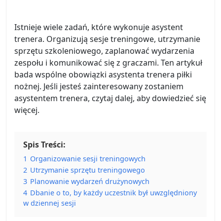
Istnieje wiele zadań, które wykonuje asystent
trenera. Organizują sesje treningowe, utrzymanie
sprzętu szkoleniowego, zaplanować wydarzenia
zespołu i komunikować się z graczami. Ten artykuł
bada wspólne obowiązki asystenta trenera piłki
nożnej. Jeśli jesteś zainteresowany zostaniem
asystentem trenera, czytaj dalej, aby dowiedzieć się
więcej.
Spis Treści:
1
Organizowanie sesji treningowych
2
Utrzymanie sprzętu treningowego
3
Planowanie wydarzeń drużynowych
4
Dbanie o to, by każdy uczestnik był uwzględniony
w dziennej sesji