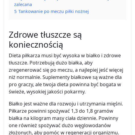
zalecana
5
Tankowanie po meczu piłki nożnej
Zdrowe tłuszcze są
koniecznością
Dieta piłkarza musi być wysoka w białko i zdrowe
tłuszcze. Potrzebują dużo białka, aby
zregenerować się po meczu, a najlepiej jeść więcej
niż normalnie. Suplementy białkowe są ważne dla
pro graczy, ale twoja dieta powinna być bogata w
świeże, wysokiej jakości pokarmy.
Białko jest ważne dla rozwoju i utrzymania mięśni.
Piłkarze powinni spożywać 1,3 do 1,8 gramów
białka na kilogram masy ciała dziennie. Powinny
one również spożywać dużo węglowodanów
złożonych, aby pomóc w regeneracji organizmu.