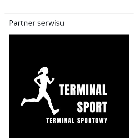
Partner serwisu