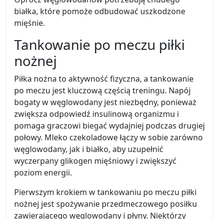
białka, które pomoże odbudować uszkodzone
mięśnie.
Tankowanie po meczu piłki
nożnej
Piłka nożna to aktywność fizyczna, a tankowanie
po meczu jest kluczową częścią treningu. Napój
bogaty w węglowodany jest niezbędny, ponieważ
zwiększa odpowiedź insulinową organizmu i
pomaga graczowi biegać wydajniej podczas drugiej
połowy. Mleko czekoladowe łączy w sobie zarówno
węglowodany, jak i białko, aby uzupełnić
wyczerpany glikogen mięśniowy i zwiększyć
poziom energii.
Pierwszym krokiem w tankowaniu po meczu piłki
nożnej jest spożywanie przedmeczowego posiłku
zawierającego węglowodany i płyny. Niektórzy