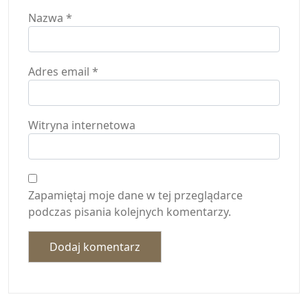
Nazwa
*
Adres email
*
Witryna internetowa
Zapamiętaj moje dane w tej przeglądarce
podczas pisania kolejnych komentarzy.