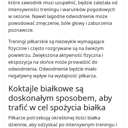
które zawodnik musi uzupełnić, będzie zależała od
intensywności treningu i warunków pogodowych
w sezonie. Nawet łagodne odwodnienie może
powodować zmęczenie, bóle głowy i zaburzenia
poznawcze.
Treningi piłkarskie są niezwykle wymagające
fizycznie i często rozgrywane są na świeżym
powietrzu. Zwiększona aktywność fizyczna i
ekspozycja na słońce może prowadzić do
odwodnienia. Odwodnienie będzie miało
negatywny wpływ na wydajność piłkarza.
Koktajle białkowe są
doskonałym sposobem, aby
trafić w cel spożycia białka
Piłkarze potrzebują określonej ilości białka
dziennie, aby odzyskać po intensywnym treningu i