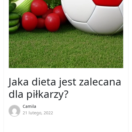
Jaka dieta jest zalecana
dla piłkarzy?
Camila
21 lutego, 2022