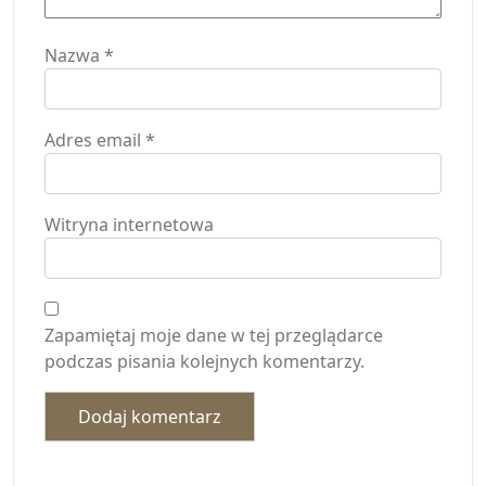
Nazwa
*
Adres email
*
Witryna internetowa
Zapamiętaj moje dane w tej przeglądarce
podczas pisania kolejnych komentarzy.