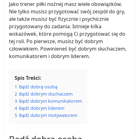
Jako trener piłki nożnej masz wiele obowiązków.
Nie tylko musisz przygotować swój zespół do gry,
ale także musisz być fizycznie i psychicznie
przygotowany do zadania. Istnieje kilka
wskazówek, które pomogą Ci przygotować się do
tej roli. Po pierwsze, musisz być dobrym
człowiekiem. Powinieneś być dobrym słuchaczem,
komunikatorem i dobrym liderem.
Spis Treści:
1
Bądź dobrą osobą
2
Bądź dobrym słuchaczem
3
Bądź dobrym komunikatorem
4
Bądź dobrym liderem
5
Bądź dobrym motywatorem