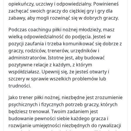
opiekuńczy, uczciwy i odpowiedzialny. Powinieneś
zachęcać swoich graczy do ciężkiej gry i gry dla
zabawy, aby mogli rozwinąć się w dobrych graczy.
Podczas coachingu piłki nożnej młodzieży, masz
wielką odpowiedzialność do podjęcia. Jesteś w
pozycji zaufania i trzeba komunikować się dobrze z
graczy, rodziców, trenerów, urzędników i
administratorów. Istotne jest, aby budować
pozytywne relacje z każdym, z którym
współdziałasz. Upewnij się, że jesteś otwarty i
szczery w sprawie wszelkich problemów lub
trudności.
Jako trener piłki nożnej, niezbędne jest zrozumienie
psychicznych i fizycznych potrzeb graczy, których
będziesz trenował. Twoim zadaniem jest
budowanie pewności siebie każdego gracza i
rozwijanie umiejętności niezbędnych do rywalizacji