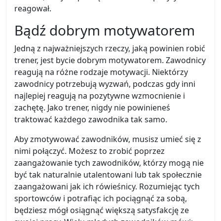
reagował.
Bądź dobrym motywatorem
Jedną z najważniejszych rzeczy, jaką powinien robić
trener, jest bycie dobrym motywatorem. Zawodnicy
reagują na różne rodzaje motywacji. Niektórzy
zawodnicy potrzebują wyzwań, podczas gdy inni
najlepiej reagują na pozytywne wzmocnienie i
zachętę. Jako trener, nigdy nie powinieneś
traktować każdego zawodnika tak samo.
Aby zmotywować zawodników, musisz umieć się z
nimi połączyć. Możesz to zrobić poprzez
zaangażowanie tych zawodników, którzy mogą nie
być tak naturalnie utalentowani lub tak społecznie
zaangażowani jak ich rówieśnicy. Rozumiejąc tych
sportowców i potrafiąc ich pociągnąć za sobą,
będziesz mógł osiągnąć większą satysfakcję ze