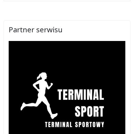
Partner serwisu